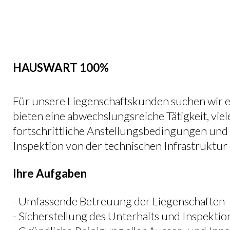
HAUSWART 100%
Für unsere Liegenschaftskunden suchen wir e
bieten eine abwechslungsreiche Tätigkeit, vi
fortschrittliche Anstellungsbedingungen und 
Inspektion von der technischen Infrastruktur 
Ihre Aufgaben
- Umfassende Betreuung der Liegenschaften
- Sicherstellung des Unterhalts und Inspektio