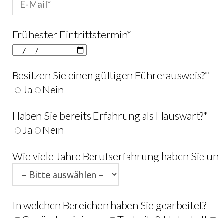
Frühester Eintrittstermin*
Besitzen Sie einen gültigen Führerausweis?*
Ja
Nein
Haben Sie bereits Erfahrung als Hauswart?*
Ja
Nein
Wie viele Jahre Berufserfahrung haben Sie u
In welchen Bereichen haben Sie gearbeitet?