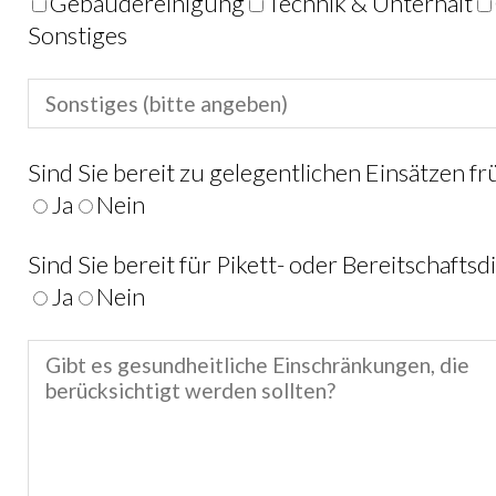
Gebäudereinigung
Technik & Unterhalt
Sonstiges
Sind Sie bereit zu gelegentlichen Einsätzen f
Ja
Nein
Sind Sie bereit für Pikett- oder Bereitschaftsd
Ja
Nein