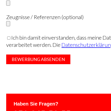
Zeugnisse / Referenzen (optional)
Ich bin damit einverstanden, dass meine 
verarbeitet werden. Die
Datenschutzerkläru
Haben Sie Fragen?