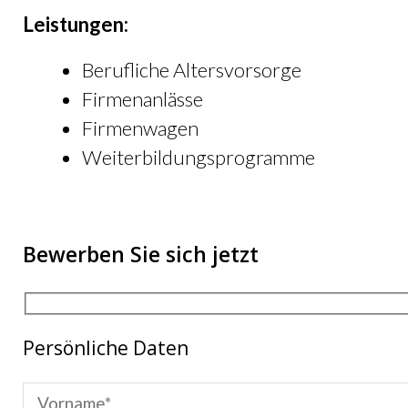
Leistungen:
Berufliche Altersvorsorge
Firmenanlässe
Firmenwagen
Weiterbildungsprogramme
Bewerben Sie sich jetzt
Persönliche Daten